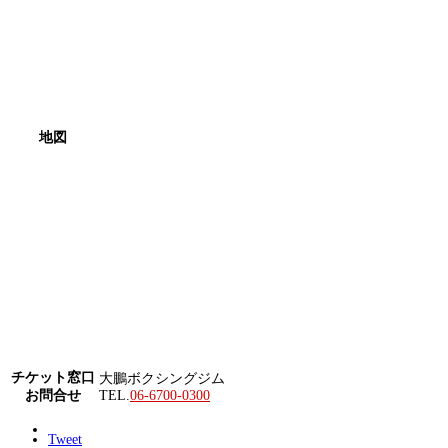
地図
チケット窓口
大鵬ボクシングジム
お問合せ
TEL.
06-6700-0300
Tweet