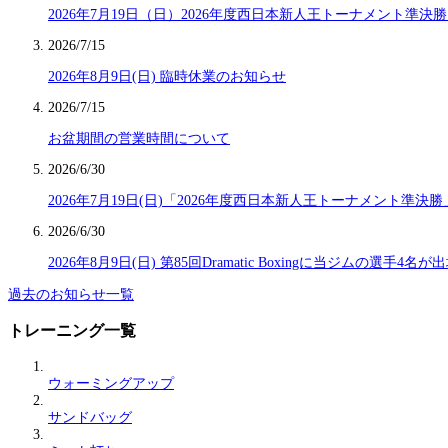
2026年7月19日（日）2026年度西日本新人王トーナメント準決
2026/7/15
2026年8月9日(日) 臨時休業のお知らせ
2026/7/15
お盆期間の営業時間について
2026/6/30
2026年7月19日(日)「2026年度西日本新人王トーナメント準
2026/6/30
2026年8月9日(日) 第85回Dramatic Boxingに当ジムの選手4名
過去のお知らせ一覧
トレーニング一覧
ウォーミングアップ
サンドバッグ