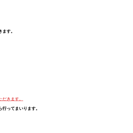
。
きます。
ただきます。
ら行ってまいります。