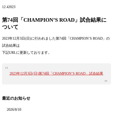
12.4
2023
第74回「CHAMPION’S ROAD」試合結果に
ついて
2023年12月3日(日)に行われました第74回「CHAMPION’S ROAD」の
試合結果は
下記URLに更新しております。
2023年12月3日(日)第74回「CHAMPION’S ROAD」試合結果
最近のお知らせ
2026/8/10