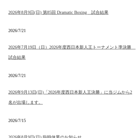
2026年8月9日(日) 第85回 Dramatic Boxing 試合結果
2026/7/21
2026年7月19日（日）2026年度西日本新人王トーナメント準決勝
試合結果
2026/7/21
2026年9月13日(日)「2026年度西日本新人王決勝」に当ジムから2
名が出場します。
2026/7/15
2026年8月9日(日) 臨時休業のお知らせ