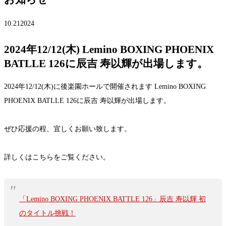
10.21
2024
2024年12/12(木) Lemino BOXING PHOENIX
BATLLE 126に辰吉 寿以輝が出場します。
2024年12/12(木)に後楽園ホールで開催されます Lemino BOXING
PHOENIX BATLLE 126に辰吉 寿以輝が出場します。
ぜひ応援の程、宜しくお願い致します。
詳しくはこちらをご覧ください。
「Lemino BOXING PHOENIX BATTLE 126」辰吉 寿以輝 初
のタイトル挑戦！