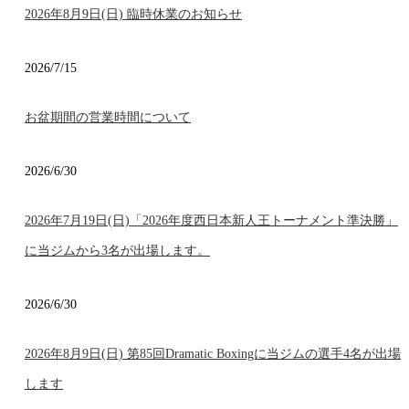
2026年8月9日(日) 臨時休業のお知らせ
2026/7/15
お盆期間の営業時間について
2026/6/30
2026年7月19日(日)「2026年度西日本新人王トーナメント準決勝」
に当ジムから3名が出場します。
2026/6/30
2026年8月9日(日) 第85回Dramatic Boxingに当ジムの選手4名が出場
します