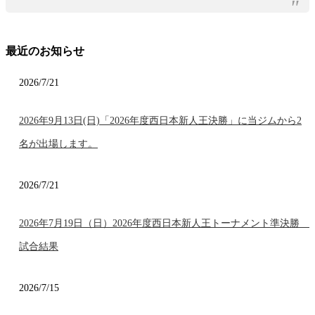
最近のお知らせ
2026/7/21
2026年9月13日(日)「2026年度西日本新人王決勝」に当ジムから2
名が出場します。
2026/7/21
2026年7月19日（日）2026年度西日本新人王トーナメント準決勝
試合結果
2026/7/15